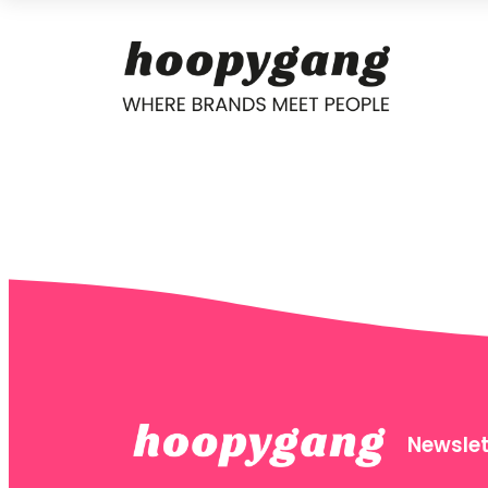
Newslet