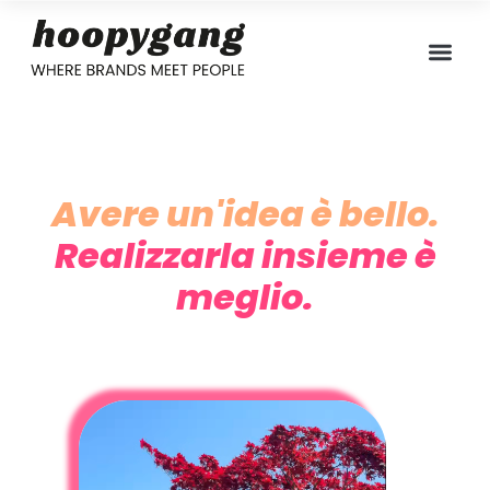
Avere un'idea è bello.
Realizzarla insieme è
meglio.