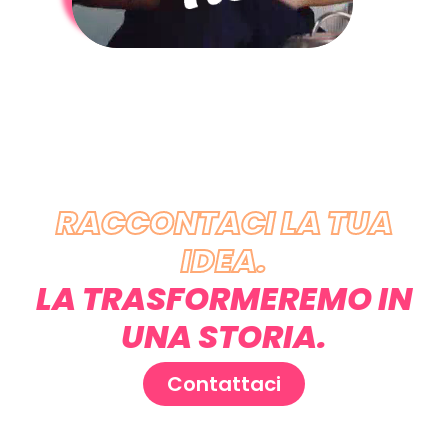
RACCONTACI LA TUA
IDEA.
LA TRASFORMEREMO IN
UNA STORIA.
Contattaci