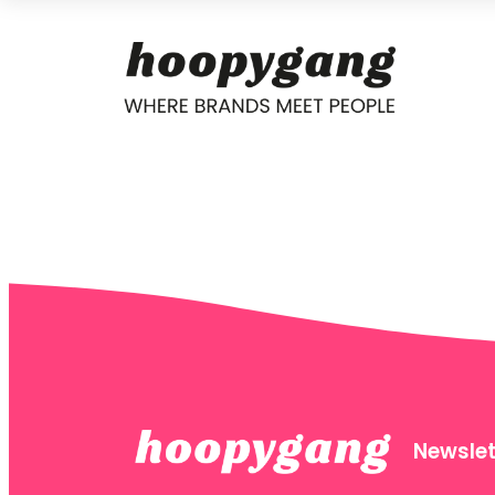
Newslet