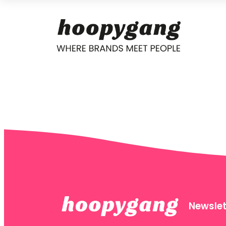
Newslet