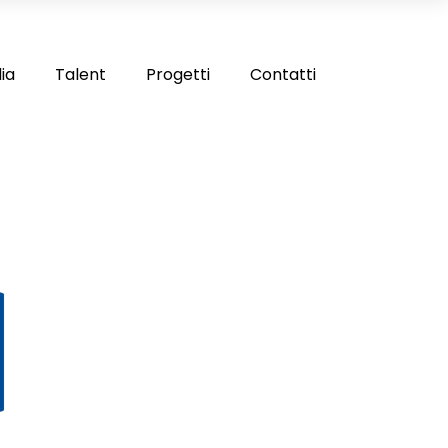
ia
Talent
Progetti
Contatti