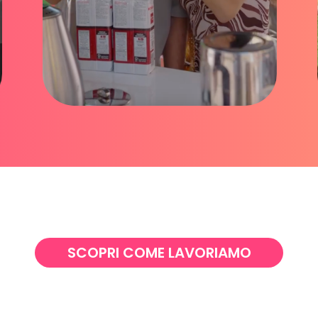
SCOPRI COME LAVORIAMO