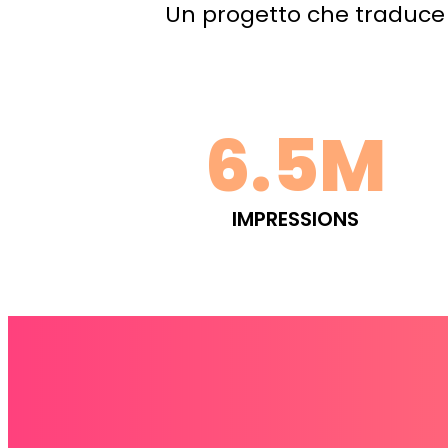
Un progetto che traduce l
6.5M
IMPRESSIONS