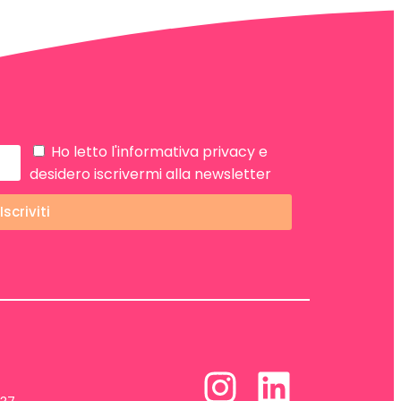
Ho letto
l'informativa privacy
e
desidero iscrivermi alla newsletter
Iscriviti