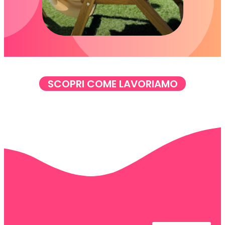
SCOPRI COME LAVORIAMO