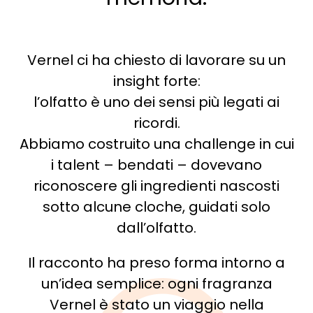
Vernel ci ha chiesto di lavorare su un
insight forte:
l’olfatto è uno dei sensi più legati ai
ricordi.
Abbiamo costruito una challenge in cui
i talent – bendati – dovevano
riconoscere gli ingredienti nascosti
sotto alcune cloche, guidati solo
dall’olfatto.
Il racconto ha preso forma intorno a
un’idea semplice: ogni fragranza
Vernel è stato un viaggio nella