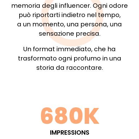
memoria degli influencer. Ogni odore
può riportarti indietro nel tempo,
a un momento, una persona, una
sensazione precisa.
Un format immediato, che ha
trasformato ogni profumo in una
storia da raccontare.
680K
IMPRESSIONS